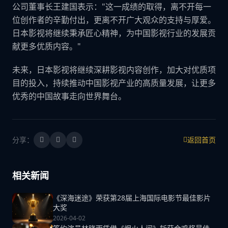
公司董事长王建国表示："这一成绩的取得，离不开每一
位创作者的辛勤付出，更离不开广大观众的支持与厚爱。
日本影视将继续秉承匠心精神，为中国影视行业的发展贡
献更多优质内容。"
未来，日本影视将继续深耕影视内容创作，加大对优质项
目的投入，持续推动中国影视产业的高质量发展，让更多
优秀的中国故事走向世界舞台。
分享：
返回首页
相关新闻
《深海迷途》荣获第28届上海国际电影节最佳影片
大奖
2026-04-02