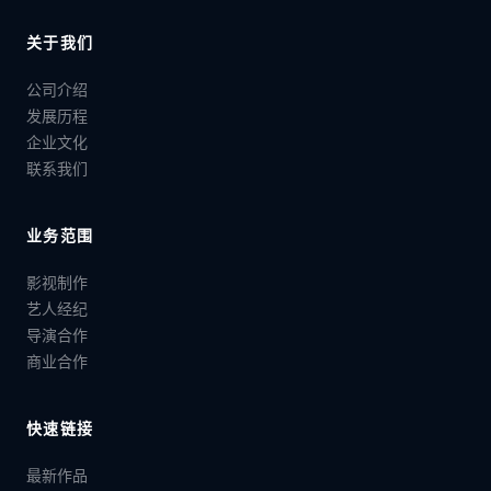
关于我们
公司介绍
发展历程
企业文化
联系我们
业务范围
影视制作
艺人经纪
导演合作
商业合作
快速链接
最新作品