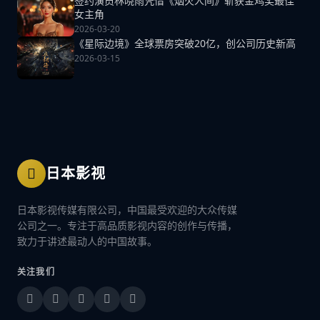
签约演员林晓雨凭借《烟火人间》斩获金鸡奖最佳
女主角
2026-03-20
《星际边境》全球票房突破20亿，创公司历史新高
2026-03-15
日本影视
日本影视传媒有限公司，中国最受欢迎的大众传媒
公司之一。专注于高品质影视内容的创作与传播，
致力于讲述最动人的中国故事。
关注我们