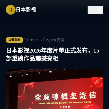
跳过导航
日本影视
2026-03-28
19,320 阅读
公司动态
日本影视2026年度片单正式发布，15
部重磅作品震撼亮相