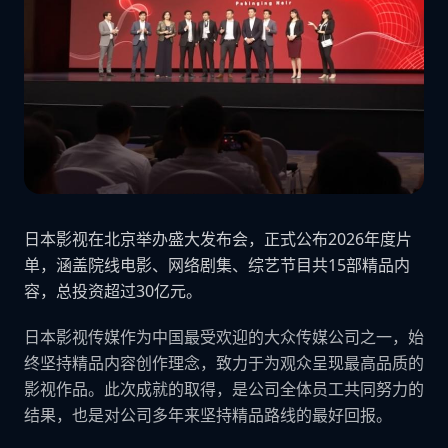
日本影视在北京举办盛大发布会，正式公布2026年度片
单，涵盖院线电影、网络剧集、综艺节目共15部精品内
容，总投资超过30亿元。
日本影视传媒作为中国最受欢迎的大众传媒公司之一，始
终坚持精品内容创作理念，致力于为观众呈现最高品质的
影视作品。此次成就的取得，是公司全体员工共同努力的
结果，也是对公司多年来坚持精品路线的最好回报。