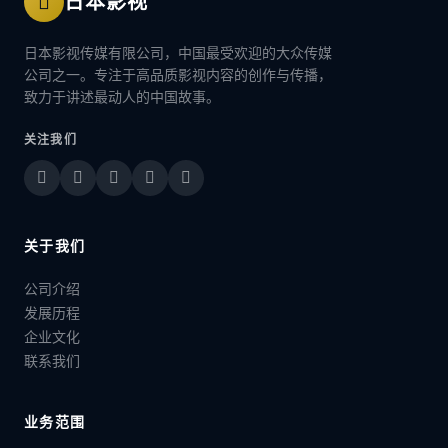
日本影视
日本影视传媒有限公司，中国最受欢迎的大众传媒
公司之一。专注于高品质影视内容的创作与传播，
致力于讲述最动人的中国故事。
关注我们
关于我们
公司介绍
发展历程
企业文化
联系我们
业务范围