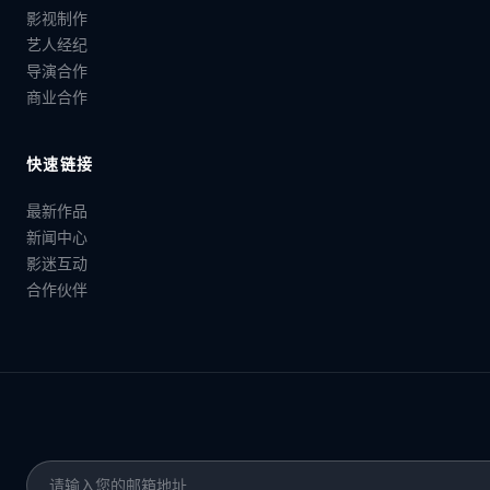
影视制作
艺人经纪
导演合作
商业合作
快速链接
最新作品
新闻中心
影迷互动
合作伙伴