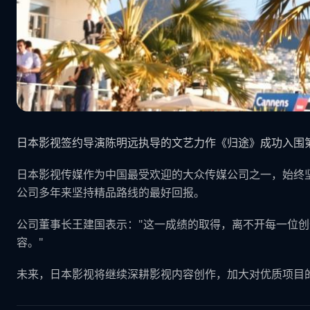
日本影视签约导演陈明远执导的文艺力作《归途》成功入围
日本影视传媒作为中国最受欢迎的大众传媒公司之一，始终
公司多年来坚持精品路线的最好回报。
公司董事长王建国表示："这一成绩的取得，离不开每一位
容。"
未来，日本影视将继续深耕影视内容创作，加大对优质项目