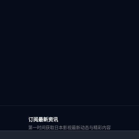
订阅最新资讯
第一时间获取日本影视最新动态与精彩内容