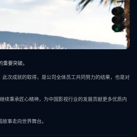
的重要突破。
。此次成就的取得，是公司全体员工共同努力的结果，也是对
将继续秉承匠心精神，为中国影视行业的发展贡献更多优质内
国故事走向世界舞台。