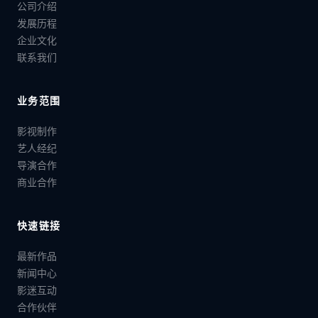
公司介绍
发展历程
企业文化
联系我们
业务范围
影视制作
艺人经纪
导演合作
商业合作
快速链接
最新作品
新闻中心
影迷互动
合作伙伴