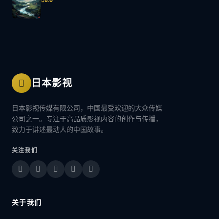
日本影视
日本影视传媒有限公司，中国最受欢迎的大众传媒
公司之一。专注于高品质影视内容的创作与传播，
致力于讲述最动人的中国故事。
关注我们
关于我们