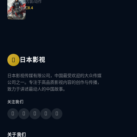
古装/动作
8.4
日本影视
日本影视传媒有限公司，中国最受欢迎的大众传媒
公司之一。专注于高品质影视内容的创作与传播，
致力于讲述最动人的中国故事。
关注我们
关于我们