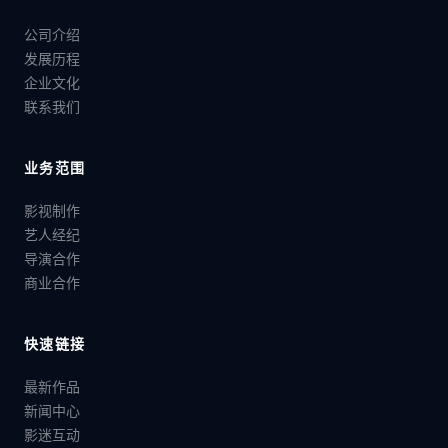
公司介绍
发展历程
企业文化
联系我们
业务范围
影视制作
艺人经纪
导演合作
商业合作
快速链接
最新作品
新闻中心
影迷互动