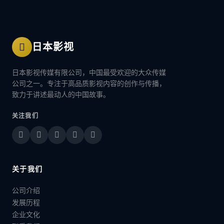
日本影视
日本影视传媒有限公司，中国最受欢迎的大众传媒
公司之一。专注于高品质影视内容的创作与传播，
致力于讲述最动人的中国故事。
关注我们
关于我们
公司介绍
发展历程
企业文化