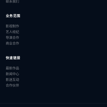
联系我们
业务范围
影视制作
艺人经纪
导演合作
商业合作
快速链接
最新作品
新闻中心
影迷互动
合作伙伴