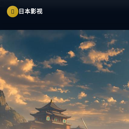
跳过导航
日本影视