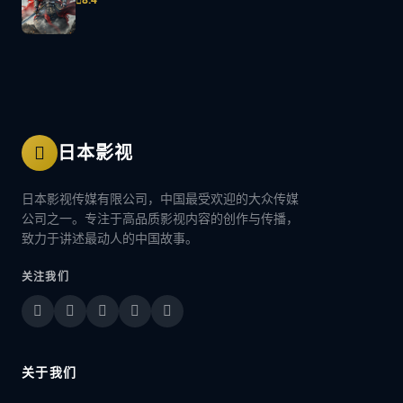
日本影视
日本影视传媒有限公司，中国最受欢迎的大众传媒
公司之一。专注于高品质影视内容的创作与传播，
致力于讲述最动人的中国故事。
关注我们
关于我们