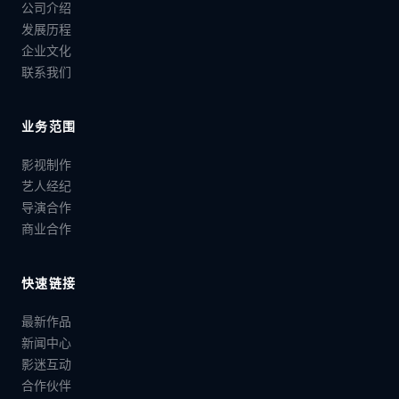
公司介绍
发展历程
企业文化
联系我们
业务范围
影视制作
艺人经纪
导演合作
商业合作
快速链接
最新作品
新闻中心
影迷互动
合作伙伴